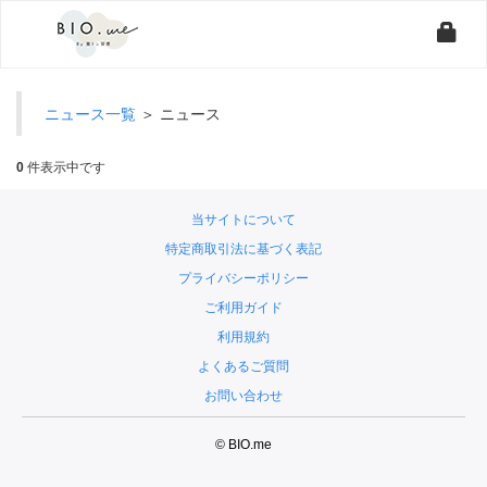
ニュース一覧
＞ ニュース
0
件表示中です
当サイトについて
特定商取引法に基づく表記
プライバシーポリシー
ご利用ガイド
利用規約
よくあるご質問
お問い合わせ
© BIO.me