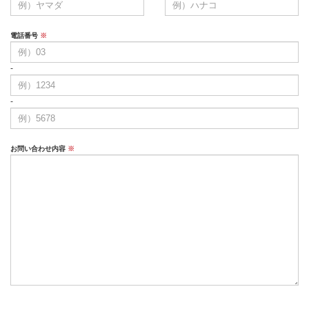
電話番号
※
-
-
お問い合わせ内容
※