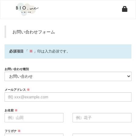
お問い合わせフォーム
必須項目
「
※
」印は入力必須です。
お問い合わせ種別
メールアドレス
※
お名前
※
フリガナ
※