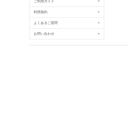
ご利用ガイド
>
利用規約
>
よくあるご質問
>
お問い合わせ
>